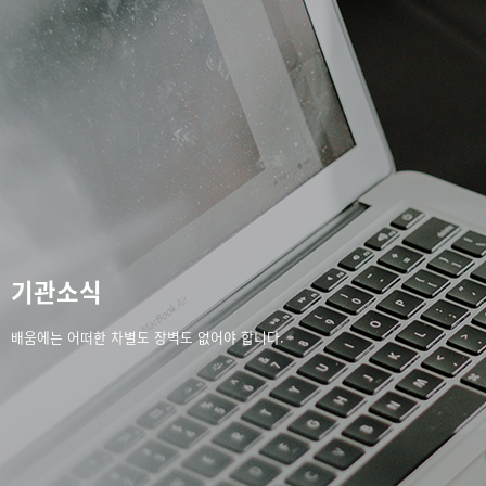
기관소식
배움에는 어떠한 차별도 장벽도 없어야 합니다.