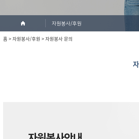
자원봉사/후원
홈 > 자원봉사/후원 > 자원봉사 문의
자
자원봉사안내