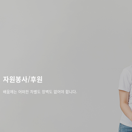
자원봉사/후원
배움에는 어떠한 차별도 장벽도 없어야 합니다.