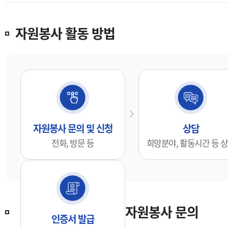
자원봉사 활동 방법
자원봉사 문의 및 신청
상담
전화, 방문 등
희망분야, 활동시간 등 
자원봉사 문의
인증서 발급