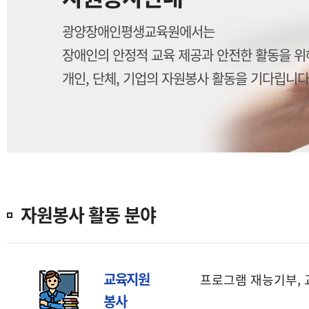
광양장애인평생교육원에서는
장애인의 안정적 교육 제공과 안전한 활동을 위
개인, 단체, 기업의 자원봉사 활동을 기다립니다
자원봉사 활동 분야
교육지원
프로그램 재능기부, 
봉사