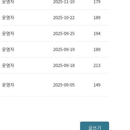
운영자
2025-11-10
179
운영자
2025-10-22
189
운영자
2025-09-25
194
운영자
2025-09-19
189
운영자
2025-09-18
213
운영자
2025-09-05
149
글쓰기