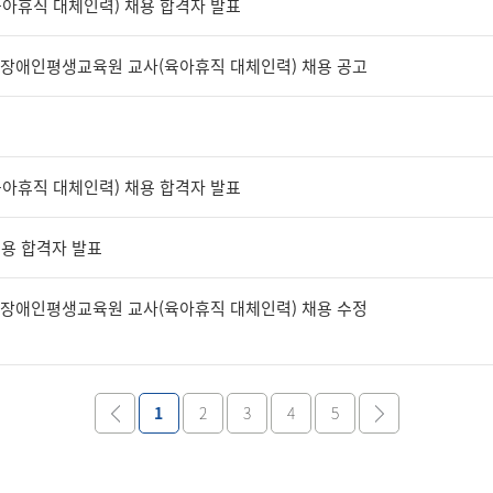
아휴직 대체인력) 채용 합격자 발표
] 광양장애인평생교육원 교사(육아휴직 대체인력) 채용 공고
아휴직 대체인력) 채용 합격자 발표
용 합격자 발표
] 광양장애인평생교육원 교사(육아휴직 대체인력) 채용 수정
1
2
3
4
5