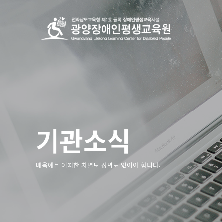
배움에는
어떠한 차별도 장벽도 없어야 합니다
기관소식
배움에는 어떠한 차별도 장벽도 없어야 합니다.