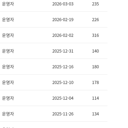
운영자
2026-03-03
235
운영자
2026-02-19
226
운영자
2026-02-02
316
운영자
2025-12-31
140
운영자
2025-12-16
180
운영자
2025-12-10
178
운영자
2025-12-04
114
운영자
2025-11-26
134