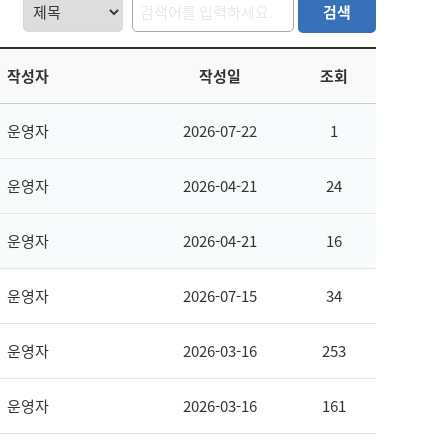
작성자
작성일
조회
운영자
2026-07-22
1
운영자
2026-04-21
24
운영자
2026-04-21
16
운영자
2026-07-15
34
운영자
2026-03-16
253
운영자
2026-03-16
161