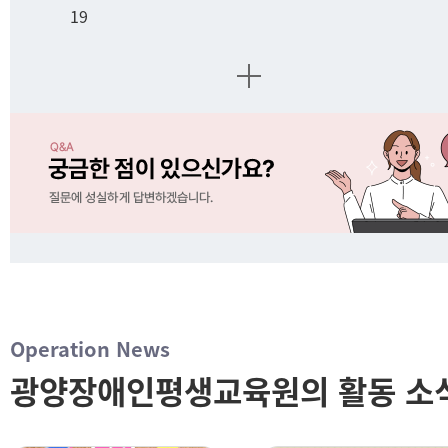
19
Operation News
광양장애인평생교육원의 활동 소