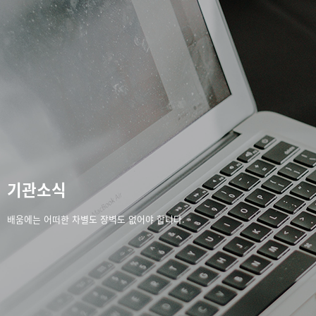
기관소식
배움에는 어떠한 차별도 장벽도 없어야 합니다.