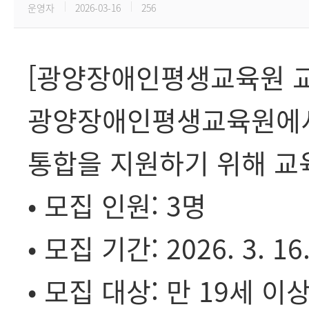
운영자
2026-03-16
256
[광양장애인평생교육원 교
광양장애인평생교육원에서
통합을 지원하기 위해 교
• 모집 인원: 3명
• 모집 기간: 2026. 3. 16
• 모집 대상: 만 19세 