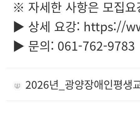
※ 자세한 사항은 모집요
▶ 상세 요강: https://ww
▶ 문의: 061-762-9783
2026년_광양장애인평생교