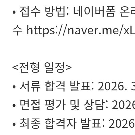
• 접수 방법: 네이버폼 온
수
https://naver.me/x
<전형 일정>
• 서류 합격 발표: 2026. 3
• 면접 평가 및 상담: 2026. 
• 최종 합격자 발표: 2026.