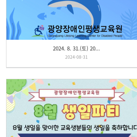
2024. 8. 31.(토) 20...
2024-08-31