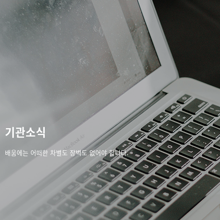
기관소식
배움에는 어떠한 차별도 장벽도 없어야 합니다.