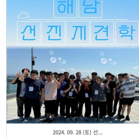
2024. 09. 28 (토) 선...