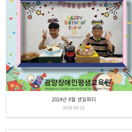
2024년 8월 생일파티
2024-08-23