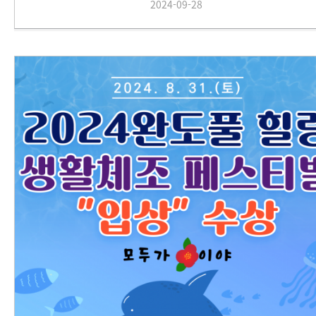
2024-09-28